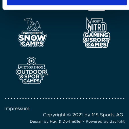
Impressum
Copyright © 2021 by MS Sports AG
Design by
Hug & Dorfmüller
• Powered by
daylight