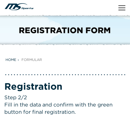
HOME
FORMULAR
Registration
Step 2/2
Fill in the data and confirm with the green
button for final registration.