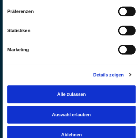
Präferenzen
Statistiken
Marketing
Details zeigen
Alle zulassen
Auswahl erlauben
Ablehnen