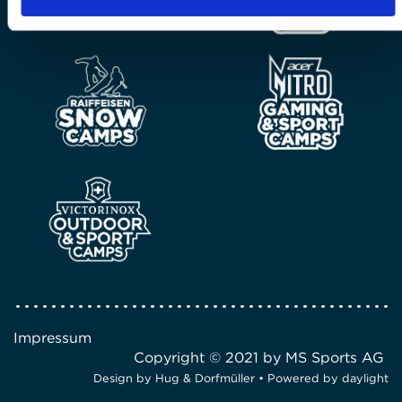
Impressum
Copyright © 2021 by MS Sports AG
Design by
Hug & Dorfmüller
• Powered by
daylight