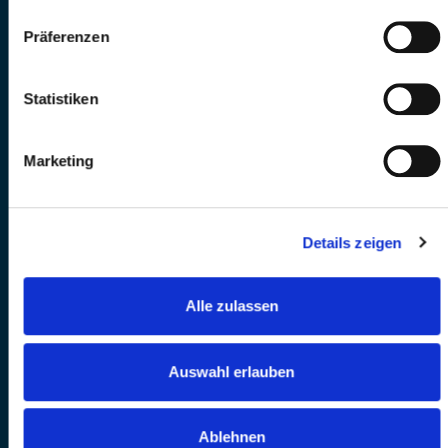
Präferenzen
Statistiken
Marketing
Details zeigen
Alle zulassen
Auswahl erlauben
Ablehnen