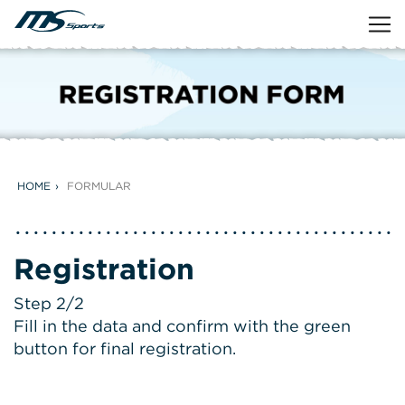
HOME
FORMULAR
Registration
Step 2/2
Fill in the data and confirm with the green
button for final registration.