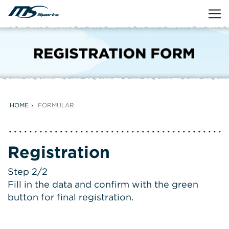
HOME
FORMULAR
Registration
Step 2/2
Fill in the data and confirm with the green
button for final registration.