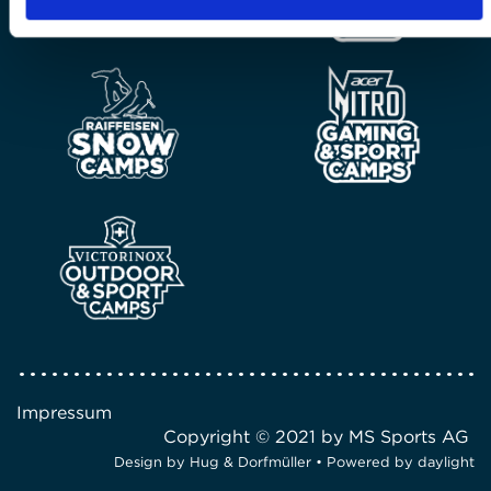
Impressum
Copyright © 2021 by MS Sports AG
Design by
Hug & Dorfmüller
• Powered by
daylight