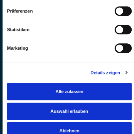
Präferenzen
Statistiken
Marketing
Details zeigen
Alle zulassen
Auswahl erlauben
Ablehnen