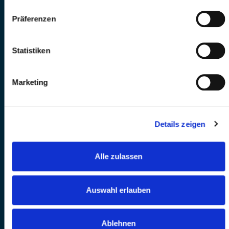
Präferenzen
Statistiken
Marketing
Details zeigen
Alle zulassen
Auswahl erlauben
Ablehnen