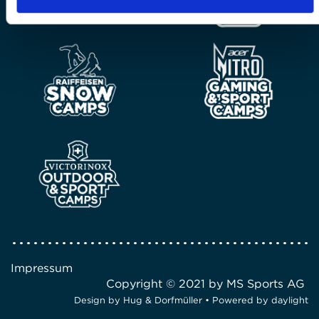
Impressum
Copyright © 2021 by MS Sports AG
Design by
Hug & Dorfmüller
• Powered by
daylight