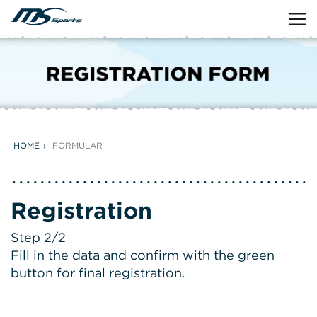
HOME
FORMULAR
Registration
Step 2/2
Fill in the data and confirm with the green
button for final registration.