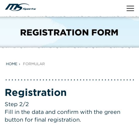
HOME
FORMULAR
Registration
Step 2/2
Fill in the data and confirm with the green
button for final registration.