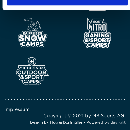
Impressum
Copyright © 2021 by MS Sports AG
Design by
Hug & Dorfmüller
• Powered by
daylight