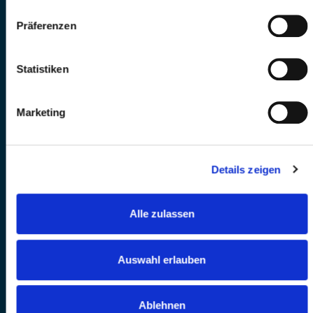
Präferenzen
Statistiken
Marketing
Details zeigen
Alle zulassen
Auswahl erlauben
Ablehnen