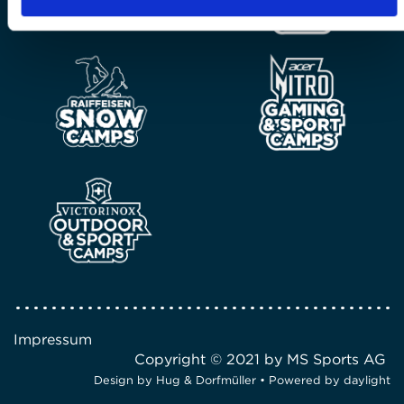
Impressum
Copyright © 2021 by MS Sports AG
Design by
Hug & Dorfmüller
• Powered by
daylight