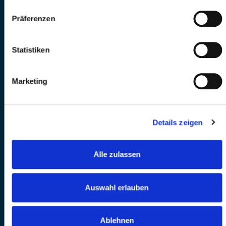
Präferenzen
Statistiken
Marketing
Details zeigen
Alle zulassen
Auswahl erlauben
Ablehnen