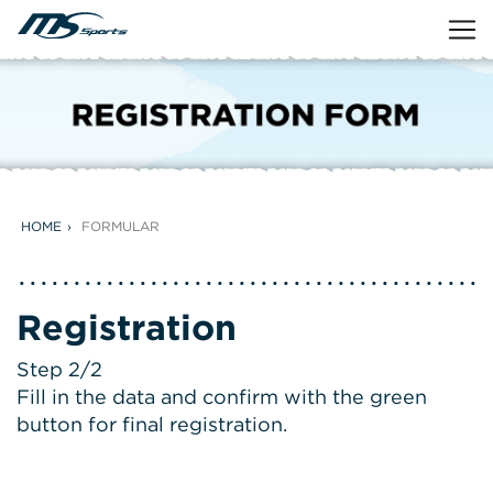
HOME
FORMULAR
Registration
Step 2/2
Fill in the data and confirm with the green
button for final registration.