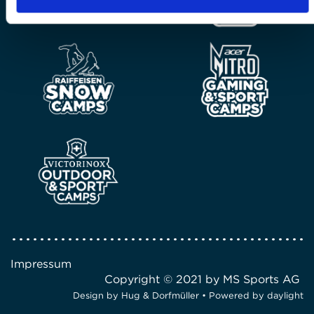
Impressum
Copyright © 2021 by MS Sports AG
Design by
Hug & Dorfmüller
• Powered by
daylight