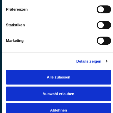
Präferenzen
Statistiken
Marketing
Details zeigen
Alle zulassen
Auswahl erlauben
Ablehnen