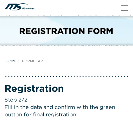
HOME
FORMULAR
Registration
Step 2/2
Fill in the data and confirm with the green
button for final registration.