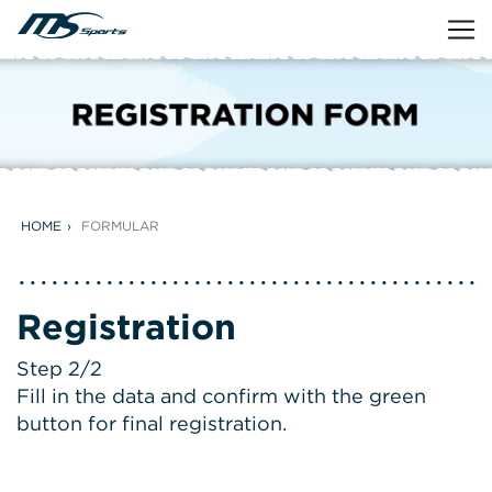
HOME
FORMULAR
Registration
Step 2/2
Fill in the data and confirm with the green
button for final registration.