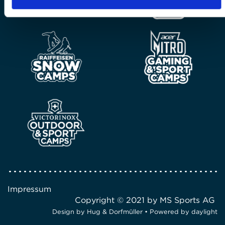
Impressum
Copyright © 2021 by MS Sports AG
Design by
Hug & Dorfmüller
• Powered by
daylight