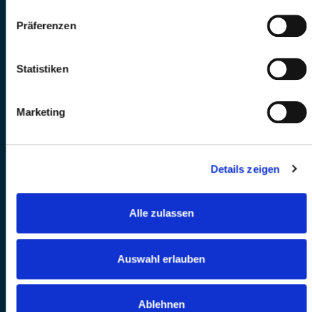
Präferenzen
Statistiken
Marketing
Details zeigen
Alle zulassen
Auswahl erlauben
Ablehnen