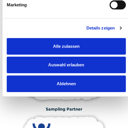
Marketing
Details zeigen
Alle zulassen
Fornitore
Auswahl erlauben
Ablehnen
Sampling Partner