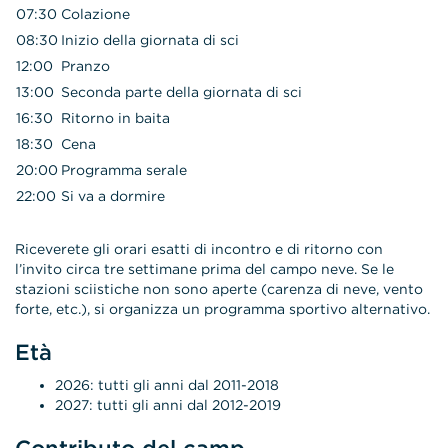
07:30
Colazione
08:30
Inizio della giornata di sci
12:00
Pranzo
13:00
Seconda parte della giornata di sci
16:30
Ritorno in baita
18:30
Cena
20:00
Programma serale
22:00
Si va a dormire
Riceverete gli orari esatti di incontro e di ritorno con
l’invito circa tre settimane prima del campo neve. Se le
stazioni sciistiche non sono aperte (carenza di neve, vento
forte, etc.), si organizza un programma sportivo alternativo.
Età
2026: tutti gli anni dal 2011-2018
2027: tutti gli anni dal 2012-2019
Contributo del camp