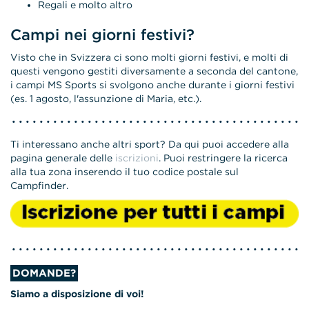
Regali e molto altro
Campi nei giorni festivi?
Visto che in Svizzera ci sono molti giorni festivi, e molti di
questi vengono gestiti diversamente a seconda del cantone,
i campi MS Sports si svolgono anche durante i giorni festivi
(es. 1 agosto, l'assunzione di Maria, etc.).
Ti interessano anche altri sport? Da qui puoi accedere alla
pagina generale delle
iscrizioni
. Puoi restringere la ricerca
alla tua zona inserendo il tuo codice postale sul
Campfinder.
DOMANDE?
Siamo a disposizione di voi!