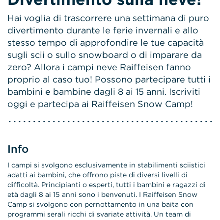
Hai voglia di trascorrere una settimana di puro
divertimento durante le ferie invernali e allo
stesso tempo di approfondire le tue capacità
sugli scii o sullo snowboard o di imparare da
zero? Allora i campi neve Raiffeisen fanno
proprio al caso tuo! Possono partecipare tutti i
bambini e bambine dagli 8 ai 15 anni. Iscriviti
oggi e partecipa ai Raiffeisen Snow Camp!
Info
I campi si svolgono esclusivamente in stabilimenti sciistici
adatti ai bambini, che offrono piste di diversi livelli di
difficoltà. Principianti o esperti, tutti i bambini e ragazzi di
età dagli 8 ai 15 anni sono i benvenuti. I Raiffeisen Snow
Camp si svolgono con pernottamento in una baita con
programmi serali ricchi di svariate attività. Un team di