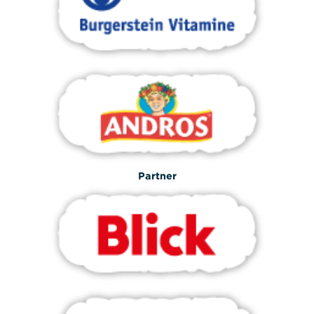
Partner