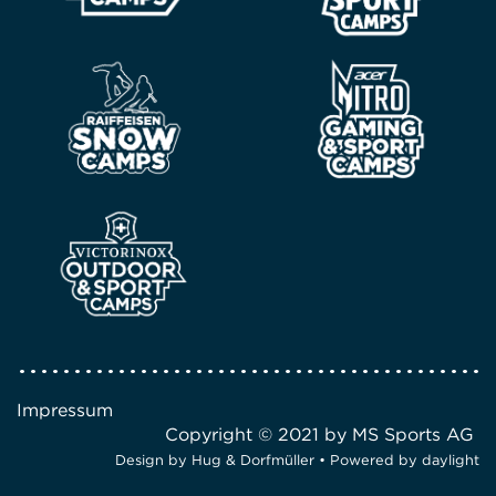
Impressum
Copyright © 2021 by MS Sports AG
Design by
Hug & Dorfmüller
• Powered by
daylight