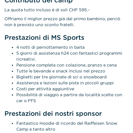
La quota tutto incluso è di soli CHF 595.-
Offriamo il miglior prezzo già dal primo bambino, perciò
non è previsto uno sconto fratelli.
Prestazioni di MS Sports
4 notti di pernottamento in baita
5 giorni di assistenza h24 con fantastici programmi
ricreativi.
Pensione completa con colazione, pranzo e cena
Tutte le bevande e snack inclusi nel prezzo
Biglietti per tre giornate di sci o snowboard
Assistenza e lezioni sulle piste in piccoli gruppi
Costi per attività aggiuntive
Possibilità di viaggio a partire da località scelte con
car o FFS
Prestazioni dei nostri sponsor
Fantastico Hoodie di ricordo del Raiffeisen Snow
Camp e tanto altro