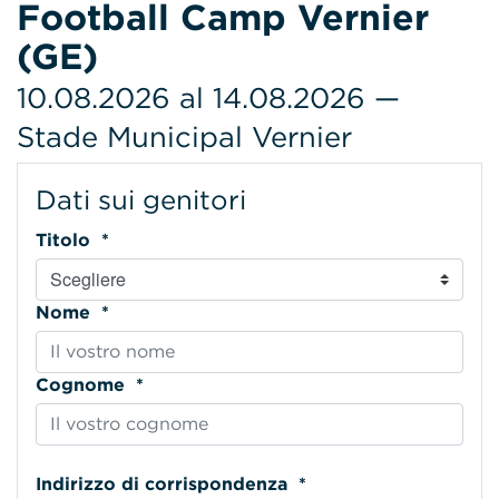
Football Camp Vernier
(GE)
10.08.2026 al 14.08.2026 —
Stade Municipal Vernier
Dati sui genitori
Titolo *
Nome *
Cognome *
Indirizzo di corrispondenza *