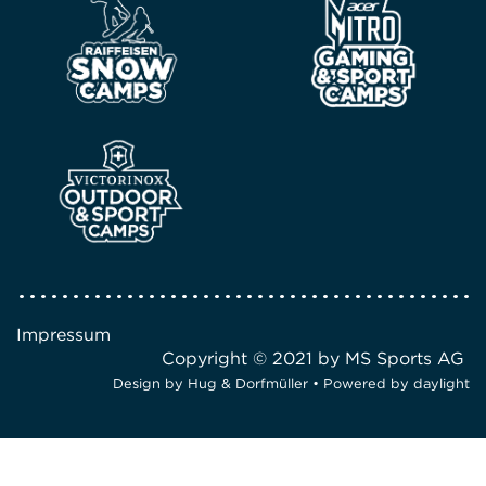
Impressum
Copyright © 2021 by MS Sports AG
Design by
Hug & Dorfmüller
• Powered by
daylight