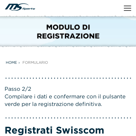
HOME
FORMULARIO
Passo 2/2
Compilare i dati e confermare con il pulsante
verde per la registrazione definitiva.
Registrati Swisscom