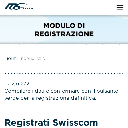
HOME
FORMULARIO
Passo 2/2
Compilare i dati e confermare con il pulsante
verde per la registrazione definitiva.
Registrati Swisscom