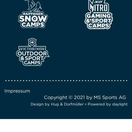
Impressum
Copyright © 2021 by MS Sports AG
Design by
Hug & Dorfmüller
• Powered by
daylight