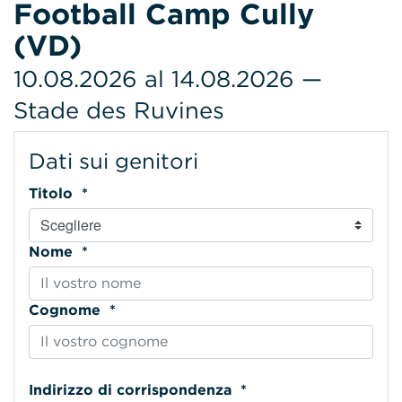
Football Camp Cully
(VD)
10.08.2026 al 14.08.2026 —
Stade des Ruvines
Dati sui genitori
Titolo *
Nome *
Cognome *
Indirizzo di corrispondenza *