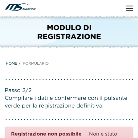
HOME
FORMULARIO
Passo 2/2
Compilare i dati e confermare con il pulsante
verde per la registrazione definitiva.
Registrazione non possibile
— Non è stato