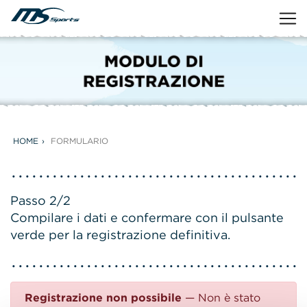
HOME
FORMULARIO
Passo 2/2
Compilare i dati e confermare con il pulsante
verde per la registrazione definitiva.
Registrazione non possibile
— Non è stato