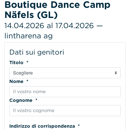
Boutique Dance Camp
Näfels (GL)
14.04.2026 al 17.04.2026 —
lintharena ag
Dati sui genitori
Titolo *
Nome *
Cognome *
Indirizzo di corrispondenza *