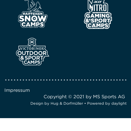
Impressum
Copyright © 2021 by MS Sports AG
Design by
Hug & Dorfmüller
• Powered by
daylight