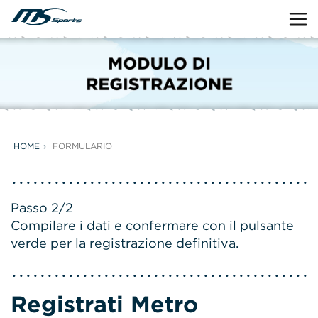
HOME
FORMULARIO
Passo 2/2
Compilare i dati e confermare con il pulsante
verde per la registrazione definitiva.
Registrati Metro