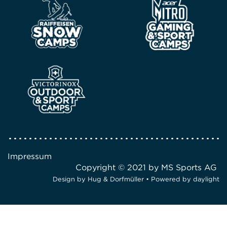
Impressum
Copyright © 2021 by MS Sports AG
Design by
Hug & Dorfmüller
• Powered by
daylight