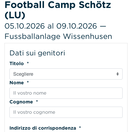
Football Camp Schötz
(LU)
05.10.2026 al 09.10.2026 —
Fussballanlage Wissenhusen
Dati sui genitori
Titolo *
Nome *
Cognome *
Indirizzo di corrispondenza *