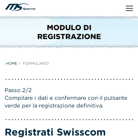
HOME
FORMULARIO
Passo 2/2
Compilare i dati e confermare con il pulsante
verde per la registrazione definitiva.
Registrati Swisscom