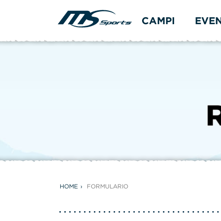
CAMPI
EVE
HOME
FORMULARIO