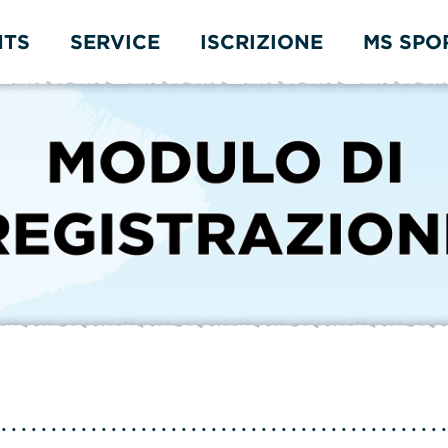
NTS
SERVICE
ISCRIZIONE
MS SPO