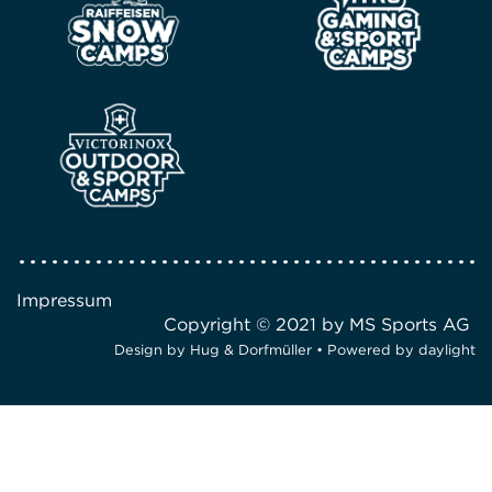
Impressum
Copyright © 2021 by MS Sports AG
Design by
Hug & Dorfmüller
• Powered by
daylight