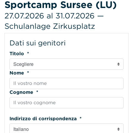
Sportcamp Sursee (LU)
27.07.2026 al 31.07.2026 —
Schulanlage Zirkusplatz
Dati sui genitori
Titolo *
Nome *
Cognome *
Indirizzo di corrispondenza *