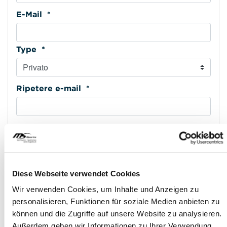
E-Mail *
Type *
Ripetere e-mail *
Cellulare *
Type *
Diese Webseite verwendet Cookies
Wir verwenden Cookies, um Inhalte und Anzeigen zu
personalisieren, Funktionen für soziale Medien anbieten zu
Indirizzo riga 1 *
können und die Zugriffe auf unsere Website zu analysieren.
Außerdem geben wir Informationen zu Ihrer Verwendung