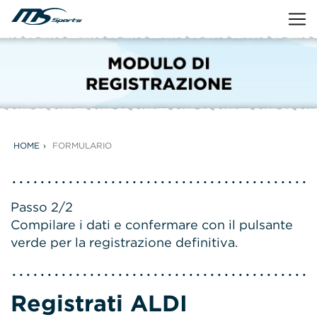
HOME
FORMULARIO
Passo 2/2
Compilare i dati e confermare con il pulsante
verde per la registrazione definitiva.
Registrati ALDI