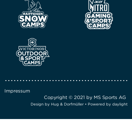
Impressum
Copyright © 2021 by MS Sports AG
Design by
Hug & Dorfmüller
• Powered by
daylight