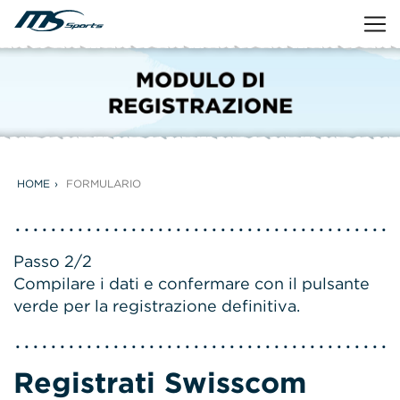
HOME
FORMULARIO
Passo 2/2
Compilare i dati e confermare con il pulsante
verde per la registrazione definitiva.
Registrati Swisscom