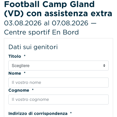
Football Camp Gland
(VD) con assistenza extra
03.08.2026 al 07.08.2026 —
Centre sportif En Bord
Dati sui genitori
Titolo *
Nome *
Cognome *
Indirizzo di corrispondenza *