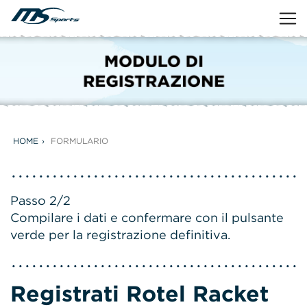
HOME
FORMULARIO
Passo 2/2
Compilare i dati e confermare con il pulsante
verde per la registrazione definitiva.
Registrati Rotel Racket