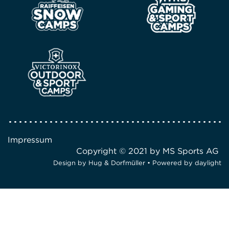
Impressum
Copyright © 2021 by MS Sports AG
Design by
Hug & Dorfmüller
• Powered by
daylight