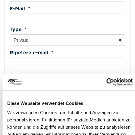
E-Mail *
Type *
Ripetere e-mail *
Cellulare *
Type *
Diese Webseite verwendet Cookies
Wir verwenden Cookies, um Inhalte und Anzeigen zu
personalisieren, Funktionen für soziale Medien anbieten zu
Indirizzo riga 1 *
können und die Zugriffe auf unsere Website zu analysieren.
Außerdem geben wir Informationen zu Ihrer Verwendung