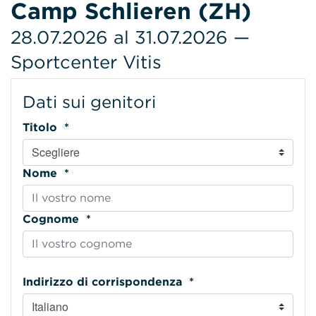
Camp Schlieren (ZH)
28.07.2026 al 31.07.2026 —
Sportcenter Vitis
Dati sui genitori
Titolo *
Nome *
Cognome *
Indirizzo di corrispondenza *