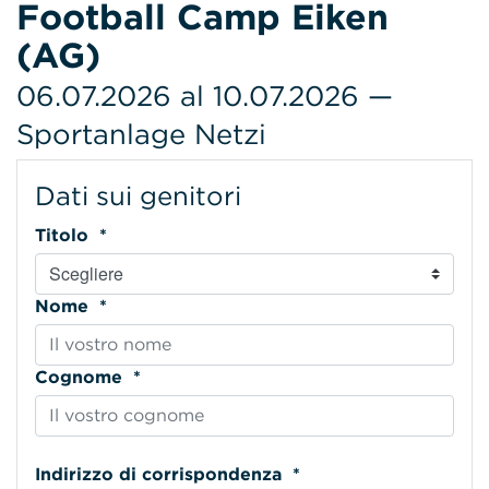
Football Camp Eiken
(AG)
06.07.2026 al 10.07.2026 —
Sportanlage Netzi
Dati sui genitori
Titolo *
Nome *
Cognome *
Indirizzo di corrispondenza *