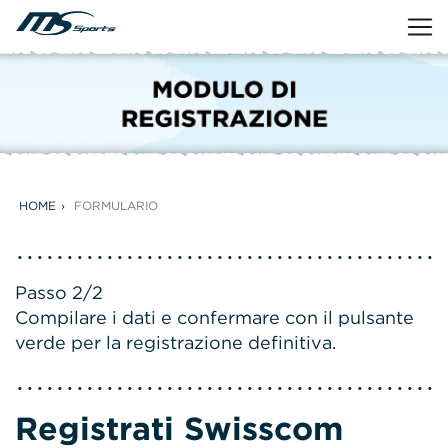
HOME
FORMULARIO
Passo 2/2
Compilare i dati e confermare con il pulsante
verde per la registrazione definitiva.
Registrati Swisscom