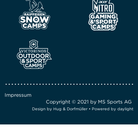
Impressum
Copyright © 2021 by MS Sports AG
Design by
Hug & Dorfmüller
• Powered by
daylight