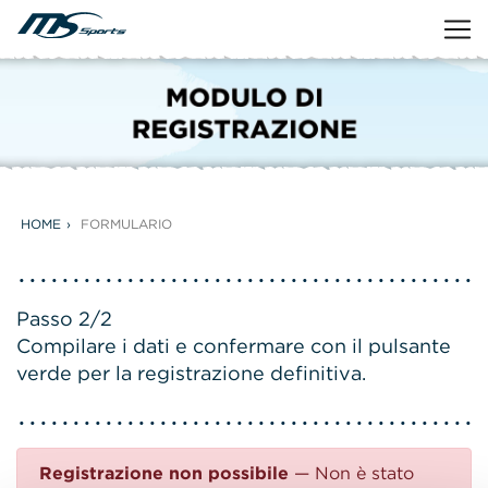
HOME
FORMULARIO
Passo 2/2
Compilare i dati e confermare con il pulsante
verde per la registrazione definitiva.
Registrazione non possibile
— Non è stato