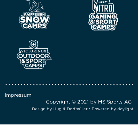
Impressum
Copyright © 2021 by MS Sports AG
Design by
Hug & Dorfmüller
• Powered by
daylight