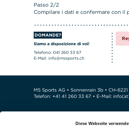
Passo 2/2
Compilare i dati e confermare con il p
DOMANDE?
Re
Siamo a disposizione di voi!
Telefono: 041 260 33 67
E-Mail: info@mssports.ch
MS Sports AG • Sonnenrain 3b • CH-6221
Telefon: +41 41 260 33 67 • E-Mail:
info(a
Diese Webseite verwende