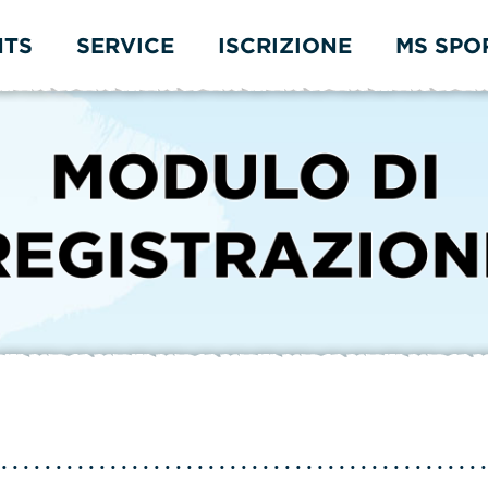
NTS
SERVICE
ISCRIZIONE
MS SPO