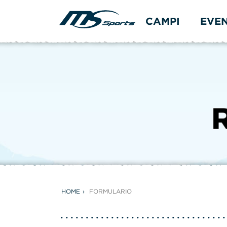
CAMPI
EVE
HOME
FORMULARIO