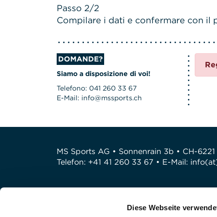
Passo 2/2
Compilare i dati e confermare con il p
DOMANDE?
Re
Siamo a disposizione di voi!
Telefono: 041 260 33 67
E-Mail: info@mssports.ch
MS Sports AG • Sonnenrain 3b • CH-6221
Telefon: +41 41 260 33 67 • E-Mail:
info(a
Diese Webseite verwende