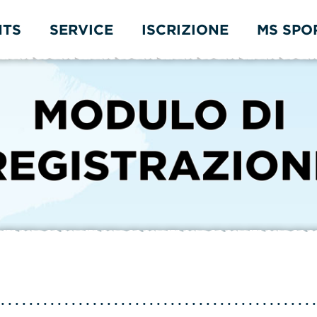
NTS
SERVICE
ISCRIZIONE
MS SPO