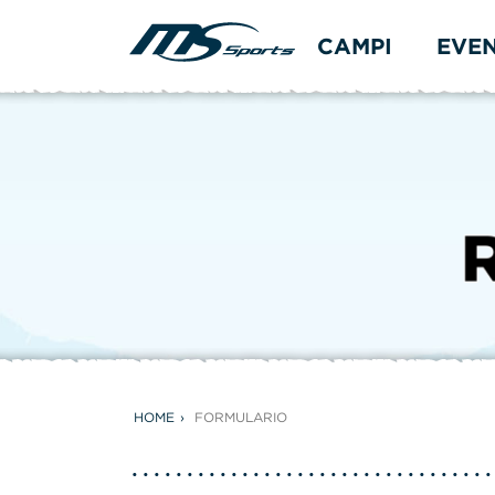
CAMPI
EVE
HOME
FORMULARIO