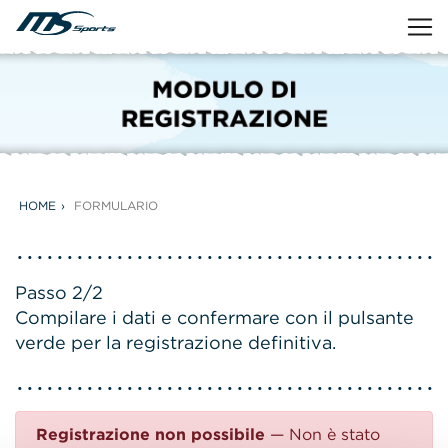
HOME
FORMULARIO
Passo 2/2
Compilare i dati e confermare con il pulsante
verde per la registrazione definitiva.
Registrazione non possibile
— Non è stato