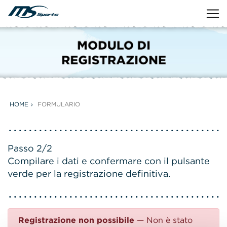
HOME
FORMULARIO
Passo 2/2
Compilare i dati e confermare con il pulsante
verde per la registrazione definitiva.
Registrazione non possibile
— Non è stato