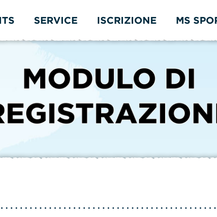
NTS
SERVICE
ISCRIZIONE
MS SPO