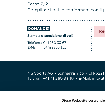
Passo 2/2
Compilare i dati e confermare con il p
DOMANDE?
Re
Siamo a disposizione di voi!
Telefono: 041 260 33 67
E-Mail: info@mssports.ch
MS Sports AG • Sonnenrain 3b • CH-6221
Telefon: +41 41 260 33 67 • E-Mail:
info(a
Diese Webseite verwende