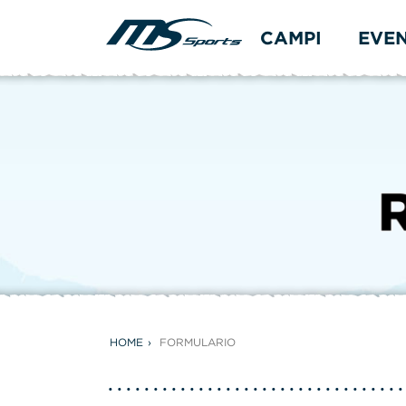
CAMPI
EVE
HOME
FORMULARIO