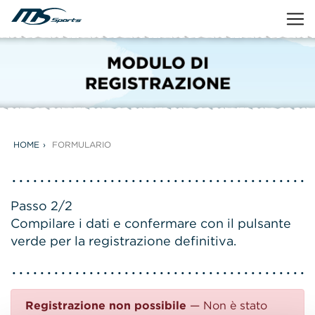
HOME
FORMULARIO
Passo 2/2
Compilare i dati e confermare con il pulsante
verde per la registrazione definitiva.
Registrazione non possibile
— Non è stato