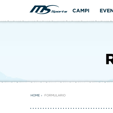
CAMPI
EVE
HOME
FORMULARIO