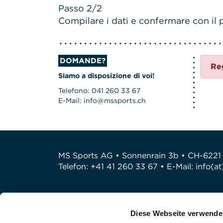
Passo 2/2
Compilare i dati e confermare con il p
DOMANDE?
Re
Siamo a disposizione di voi!
Telefono: 041 260 33 67
E-Mail: info@mssports.ch
MS Sports AG • Sonnenrain 3b • CH-6221
Telefon: +41 41 260 33 67 • E-Mail:
info(a
Diese Webseite verwende