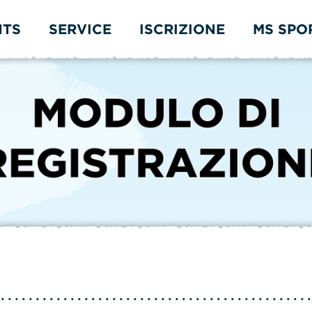
NTS
SERVICE
ISCRIZIONE
MS SPO