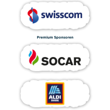
Premium Sponsoren