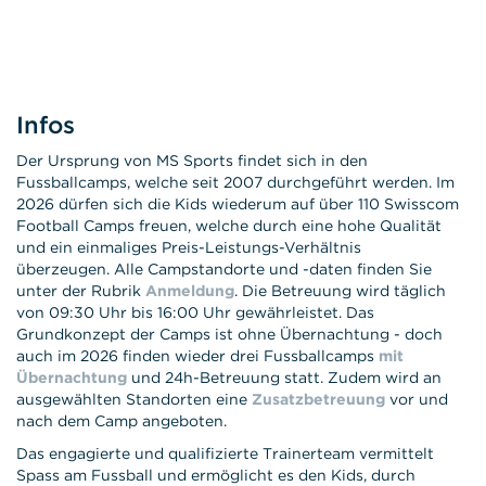
Infos
Der Ursprung von MS Sports findet sich in den
Fussballcamps, welche seit 2007 durchgeführt werden. Im
2026 dürfen sich die Kids wiederum auf über 110 Swisscom
Football Camps freuen, welche durch eine hohe Qualität
und ein einmaliges Preis-Leistungs-Verhältnis
überzeugen. Alle Campstandorte und -daten finden Sie
unter der Rubrik
Anmeldung
. Die Betreuung wird täglich
von 09:30 Uhr bis 16:00 Uhr gewährleistet. Das
Grundkonzept der Camps ist ohne Übernachtung - doch
auch im 2026 finden wieder drei Fussballcamps
mit
Übernachtung
und 24h-Betreuung statt. Zudem wird an
ausgewählten Standorten eine
Zusatzbetreuung
vor und
nach dem Camp angeboten.
Das engagierte und qualifizierte Trainerteam vermittelt
Spass am Fussball und ermöglicht es den Kids, durch