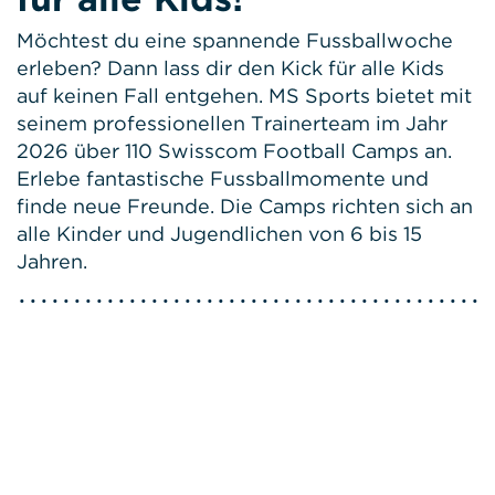
Möchtest du eine spannende Fussballwoche
erleben? Dann lass dir den Kick für alle Kids
auf keinen Fall entgehen. MS Sports bietet mit
seinem professionellen Trainerteam im Jahr
2026 über 110 Swisscom Football Camps an.
Erlebe fantastische Fussballmomente und
finde neue Freunde. Die Camps richten sich an
alle Kinder und Jugendlichen von 6 bis 15
Jahren.