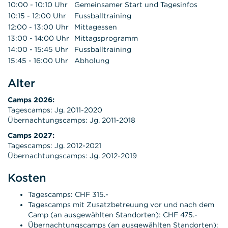
10:00 - 10:10 Uhr
Gemeinsamer Start und Tagesinfos
10:15 - 12:00 Uhr
Fussballtraining
12:00 - 13:00 Uhr
Mittagessen
13:00 - 14:00 Uhr
Mittagsprogramm
14:00 - 15:45 Uhr
Fussballtraining
15:45 - 16:00 Uhr
Abholung
Alter
Camps 2026:
Tagescamps: Jg. 2011-2020
Übernachtungscamps: Jg. 2011-2018
Camps 2027:
Tagescamps: Jg. 2012-2021
Übernachtungscamps: Jg. 2012-2019
Kosten
Tagescamps: CHF 315.-
Tagescamps mit Zusatzbetreuung vor und nach dem
Camp (an ausgewählten Standorten): CHF 475.-
Übernachtungscamps (an ausgewählten Standorten):