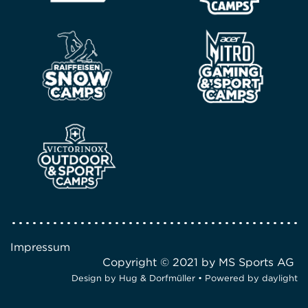
Impressum
Copyright © 2021 by MS Sports AG
Design by
Hug & Dorfmüller
• Powered by
daylight