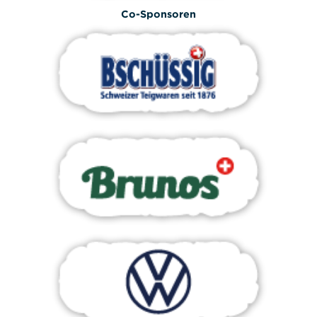
Co-Sponsoren