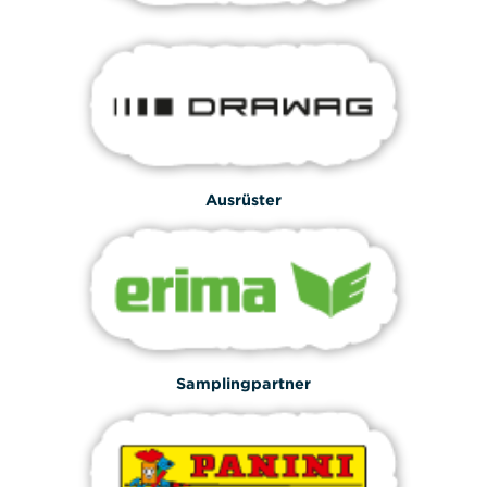
Ausrüster
Samplingpartner