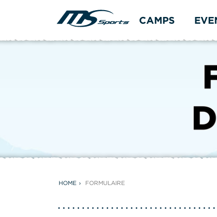
CAMPS
EVE
HOME
FORMULAIRE