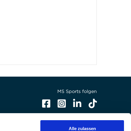
MS Sports folgen
Alle zulassen