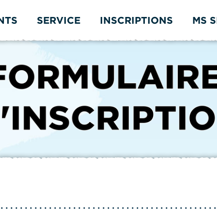
NTS
SERVICE
INSCRIPTIONS
MS 