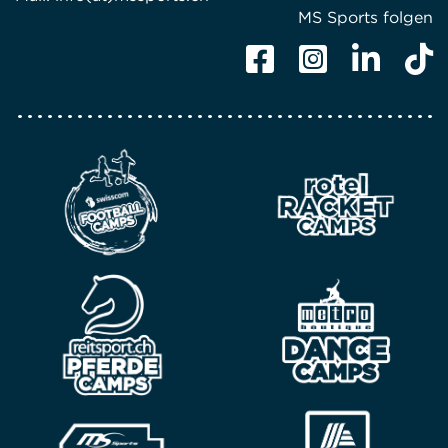
MS Sports folgen