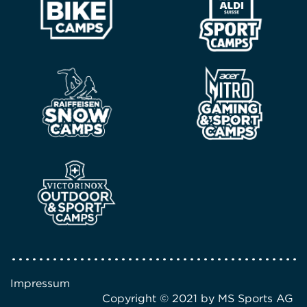
Impressum
Copyright © 2021 by MS Sports AG