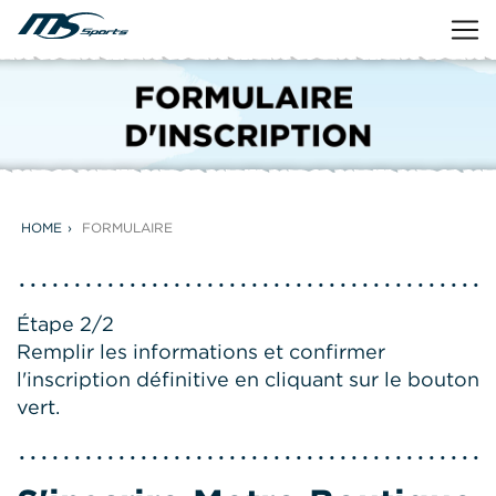
HOME
FORMULAIRE
Étape 2/2
Remplir les informations et confirmer
l'inscription définitive en cliquant sur le bouton
vert.