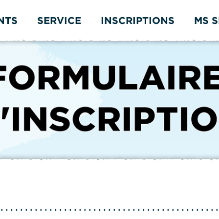
NTS
SERVICE
INSCRIPTIONS
MS 