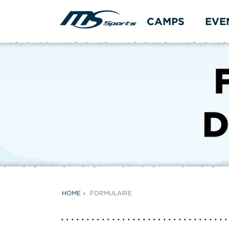
CAMPS
EVE
HOME
FORMULAIRE