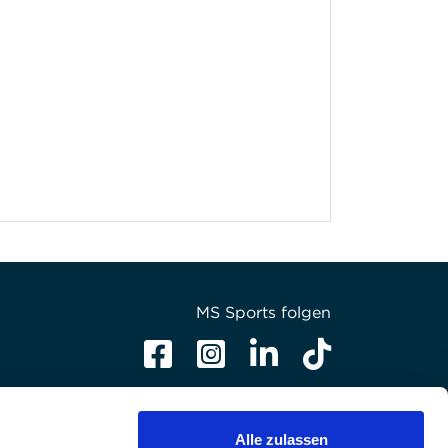
MS Sports folgen
Alle zulassen