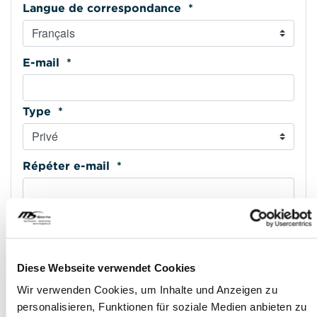
Langue de correspondance *
E-mail *
Type *
Répéter e-mail *
Téléphone mobile *
Diese Webseite verwendet Cookies
Type *
Wir verwenden Cookies, um Inhalte und Anzeigen zu
personalisieren, Funktionen für soziale Medien anbieten zu