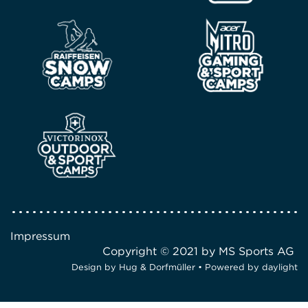
Impressum
Copyright © 2021 by MS Sports AG
Design by
Hug & Dorfmüller
• Powered by
daylight