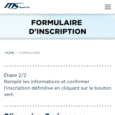
HOME
FORMULAIRE
Étape 2/2
Remplir les informations et confirmer
l'inscription définitive en cliquant sur le bouton
vert.