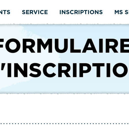
NTS
SERVICE
INSCRIPTIONS
MS 