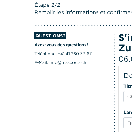
Étape 2/2
Remplir les informations et confirmer 
S'
QUESTIONS?
Zu
Avez-vous des questions?
Téléphone: +41 41 260 33 67
06.
E-Mail: info@mssports.ch
Do