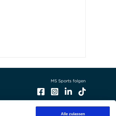
MS Sports folgen
Alle zulassen