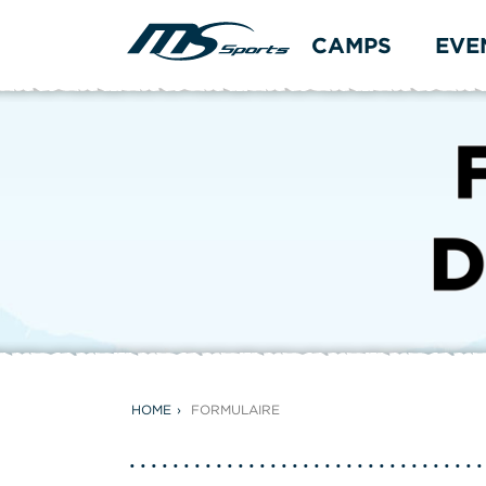
CAMPS
EVE
HOME
FORMULAIRE