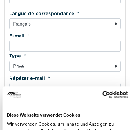
Langue de correspondance *
E-mail *
Type *
Répéter e-mail *
Téléphone mobile *
Diese Webseite verwendet Cookies
Type *
Wir verwenden Cookies, um Inhalte und Anzeigen zu