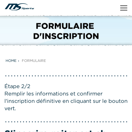
HOME
FORMULAIRE
Étape 2/2
Remplir les informations et confirmer
l'inscription définitive en cliquant sur le bouton
vert.