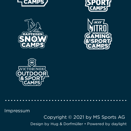
Impressum
Copyright © 2021 by MS Sports AG
Design by
Hug & Dorfmüller
• Powered by
daylight