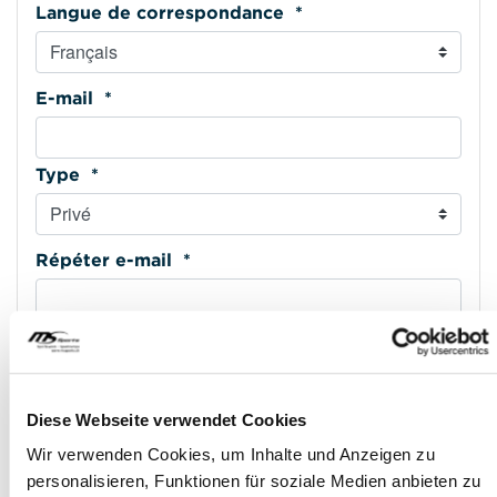
Langue de correspondance *
E-mail *
Type *
Répéter e-mail *
Téléphone mobile *
Diese Webseite verwendet Cookies
Type *
Wir verwenden Cookies, um Inhalte und Anzeigen zu
personalisieren, Funktionen für soziale Medien anbieten zu