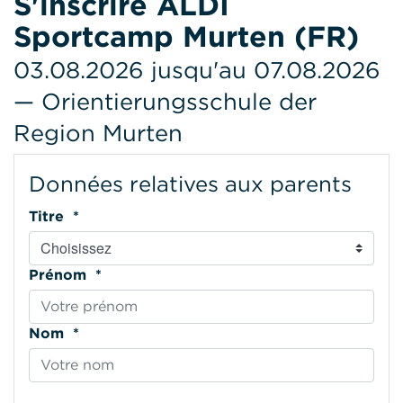
S'inscrire ALDI
Sportcamp Murten (FR)
03.08.2026 jusqu'au 07.08.2026
— Orientierungsschule der
Region Murten
Données relatives aux parents
Titre *
Prénom *
Nom *