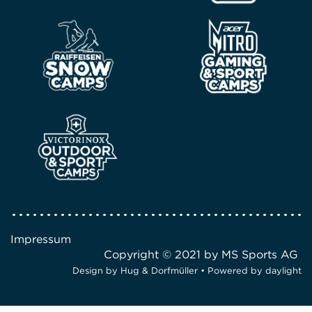
Impressum
Copyright © 2021 by MS Sports AG
Design by
Hug & Dorfmüller
• Powered by
daylight