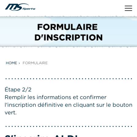
HOME
FORMULAIRE
Étape 2/2
Remplir les informations et confirmer
l'inscription définitive en cliquant sur le bouton
vert.