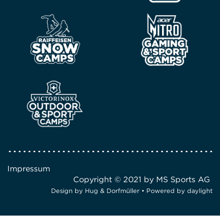
Impressum
Copyright © 2021 by MS Sports AG
Design by
Hug & Dorfmüller
• Powered by
daylight