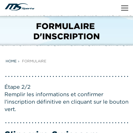
HOME
FORMULAIRE
Étape 2/2
Remplir les informations et confirmer
l'inscription définitive en cliquant sur le bouton
vert.