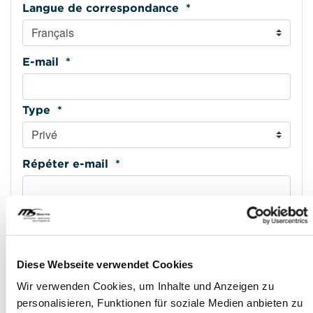
Langue de correspondance *
E-mail *
Type *
Répéter e-mail *
Téléphone mobile *
Diese Webseite verwendet Cookies
Type *
Wir verwenden Cookies, um Inhalte und Anzeigen zu
personalisieren, Funktionen für soziale Medien anbieten zu