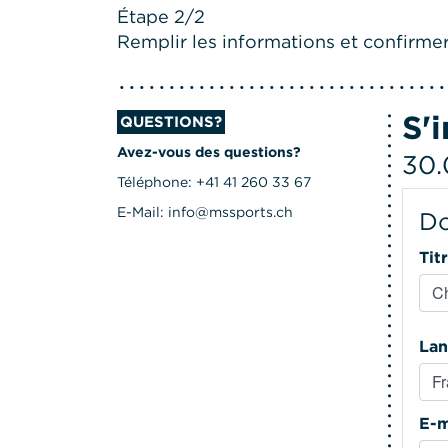
Étape 2/2
Remplir les informations et confirmer 
S'
QUESTIONS?
Avez-vous des questions?
30.
Téléphone: +41 41 260 33 67
E-Mail: info@mssports.ch
Do