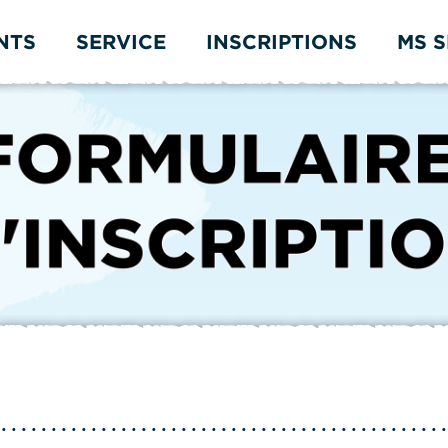
NTS
SERVICE
INSCRIPTIONS
MS 