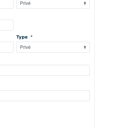
Type *