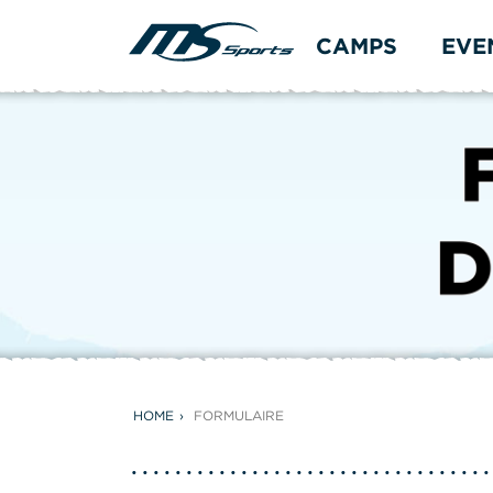
CAMPS
EVE
HOME
FORMULAIRE