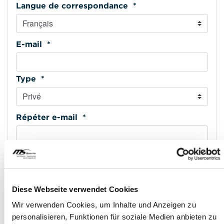
Langue de correspondance *
E-mail *
Type *
Répéter e-mail *
Téléphone mobile *
Diese Webseite verwendet Cookies
Type *
Wir verwenden Cookies, um Inhalte und Anzeigen zu
personalisieren, Funktionen für soziale Medien anbieten zu