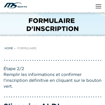
HOME
FORMULAIRE
Étape 2/2
Remplir les informations et confirmer
l'inscription définitive en cliquant sur le bouton
vert.