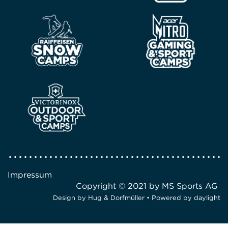
Impressum
Copyright © 2021 by MS Sports AG
Design by
Hug & Dorfmüller
• Powered by
daylight