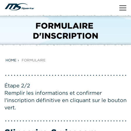
HOME
FORMULAIRE
Étape 2/2
Remplir les informations et confirmer
l'inscription définitive en cliquant sur le bouton
vert.