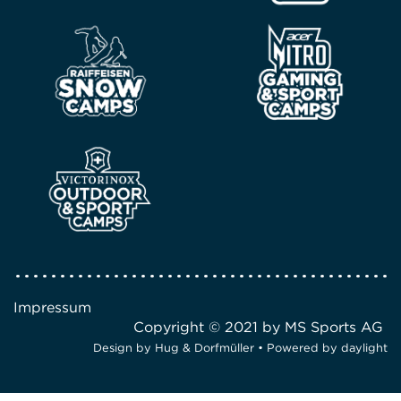
Impressum
Copyright © 2021 by MS Sports AG
Design by
Hug & Dorfmüller
• Powered by
daylight