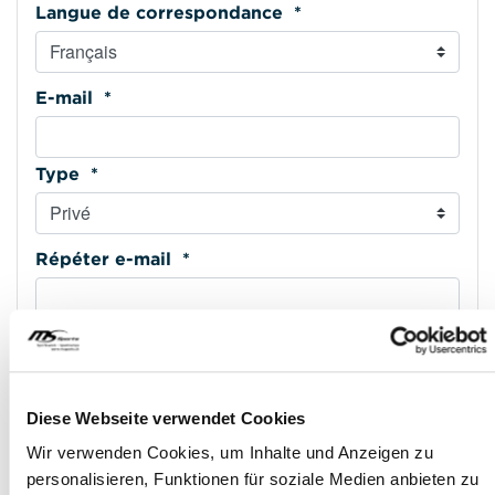
Langue de correspondance *
E-mail *
Type *
Répéter e-mail *
Téléphone mobile *
Diese Webseite verwendet Cookies
Type *
Wir verwenden Cookies, um Inhalte und Anzeigen zu
personalisieren, Funktionen für soziale Medien anbieten zu