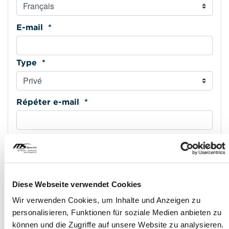
E-mail *
Type *
Répéter e-mail *
Téléphone mobile *
Type *
Diese Webseite verwendet Cookies
Wir verwenden Cookies, um Inhalte und Anzeigen zu
personalisieren, Funktionen für soziale Medien anbieten zu
Adresse ligne 1 *
können und die Zugriffe auf unsere Website zu analysieren.