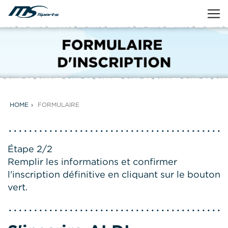
HOME
FORMULAIRE
Étape 2/2
Remplir les informations et confirmer
l'inscription définitive en cliquant sur le bouton
vert.