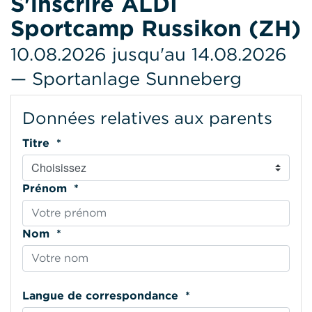
S'inscrire ALDI
Sportcamp Russikon (ZH)
10.08.2026 jusqu'au 14.08.2026
— Sportanlage Sunneberg
Données relatives aux parents
Titre *
Prénom *
Nom *
Langue de correspondance *