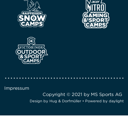
Impressum
Copyright © 2021 by MS Sports AG
Design by
Hug & Dorfmüller
• Powered by
daylight