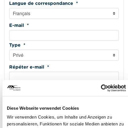
Langue de correspondance *
E-mail *
Type *
Répéter e-mail *
Téléphone mobile *
Diese Webseite verwendet Cookies
Type *
Wir verwenden Cookies, um Inhalte und Anzeigen zu
personalisieren, Funktionen für soziale Medien anbieten zu