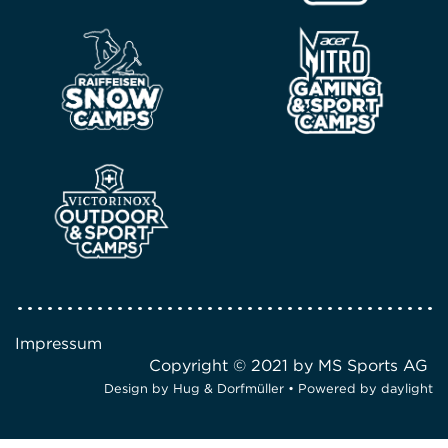
Impressum
Copyright © 2021 by MS Sports AG
Design by
Hug & Dorfmüller
• Powered by
daylight