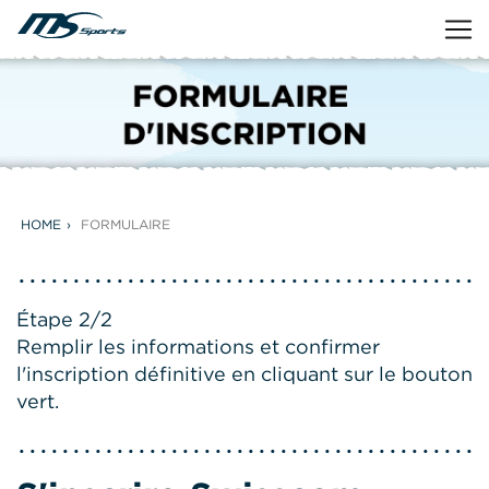
HOME
FORMULAIRE
Étape 2/2
Remplir les informations et confirmer
l'inscription définitive en cliquant sur le bouton
vert.