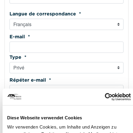
Langue de correspondance *
E-mail *
Type *
Répéter e-mail *
Téléphone mobile *
Diese Webseite verwendet Cookies
Type *
Wir verwenden Cookies, um Inhalte und Anzeigen zu