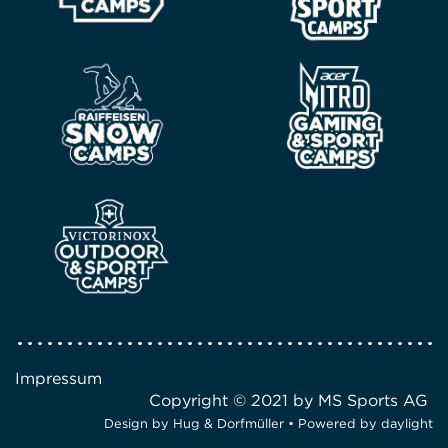
Impressum
Copyright © 2021 by MS Sports AG
Design by
Hug & Dorfmüller
• Powered by
daylight