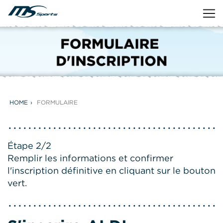
HOME
FORMULAIRE
Étape 2/2
Remplir les informations et confirmer
l'inscription définitive en cliquant sur le bouton
vert.