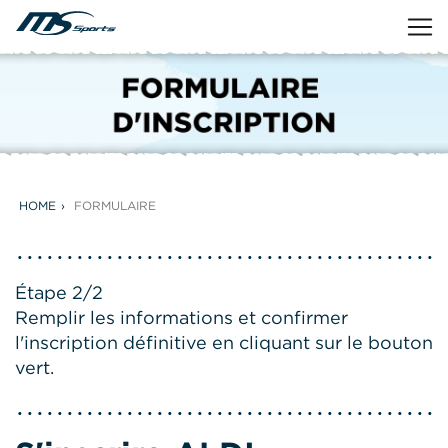
HOME
FORMULAIRE
Étape 2/2
Remplir les informations et confirmer
l'inscription définitive en cliquant sur le bouton
vert.