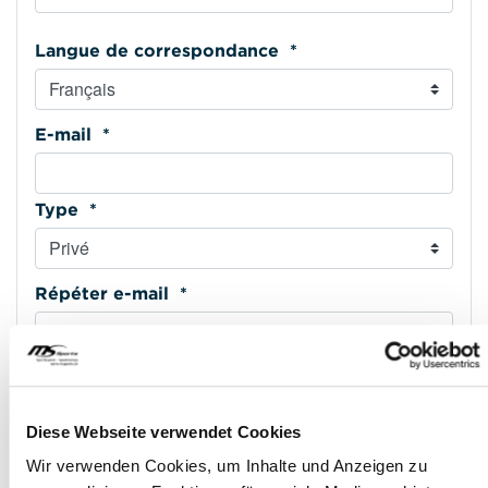
Langue de correspondance *
E-mail *
Type *
Répéter e-mail *
Téléphone mobile *
Diese Webseite verwendet Cookies
Type *
Wir verwenden Cookies, um Inhalte und Anzeigen zu