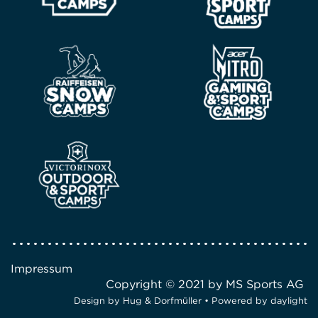
Impressum
Copyright © 2021 by MS Sports AG
Design by
Hug & Dorfmüller
• Powered by
daylight