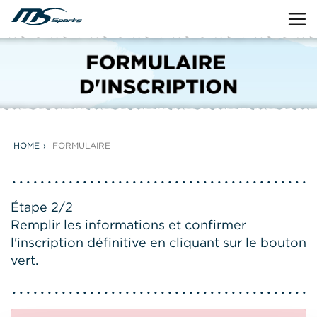
HOME
FORMULAIRE
Étape 2/2
Remplir les informations et confirmer
l'inscription définitive en cliquant sur le bouton
vert.