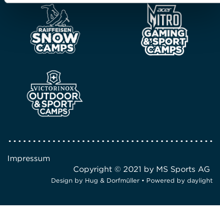
Impressum
Copyright © 2021 by MS Sports AG
Design by
Hug & Dorfmüller
• Powered by
daylight