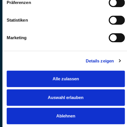
Präferenzen
Statistiken
Marketing
Details zeigen
Alle zulassen
Auswahl erlauben
Ablehnen