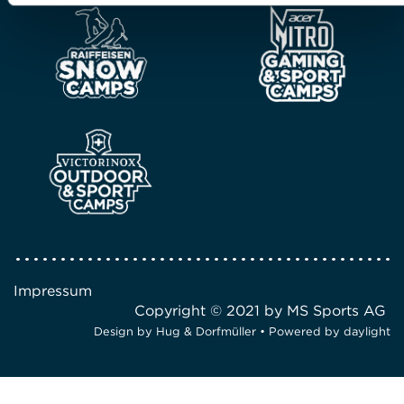
Impressum
Copyright © 2021 by MS Sports AG
Design by
Hug & Dorfmüller
• Powered by
daylight