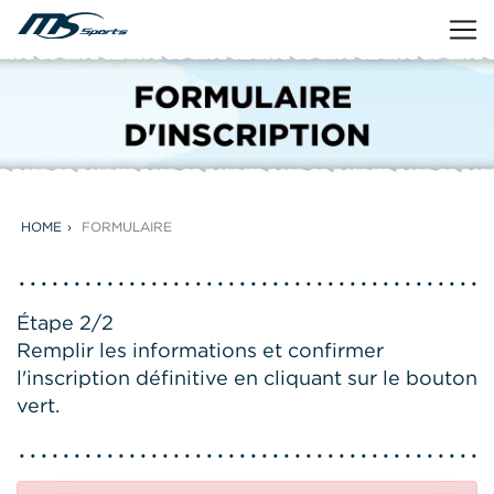
HOME
FORMULAIRE
Étape 2/2
Remplir les informations et confirmer
l'inscription définitive en cliquant sur le bouton
vert.