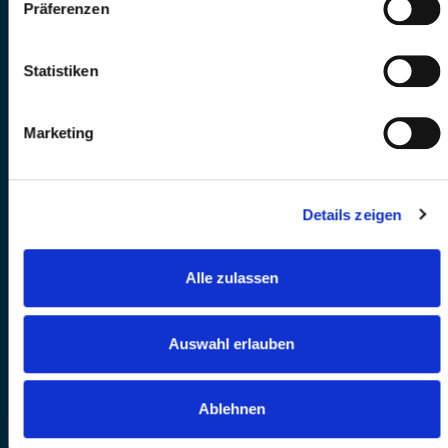
Präferenzen
Statistiken
Marketing
Details zeigen
Alle zulassen
Auswahl erlauben
Ablehnen