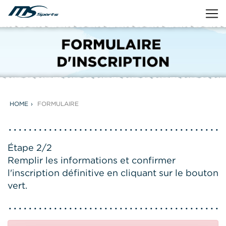
HOME
FORMULAIRE
Étape 2/2
Remplir les informations et confirmer
l'inscription définitive en cliquant sur le bouton
vert.