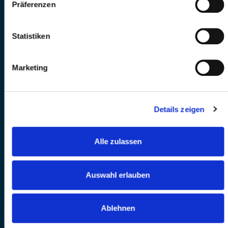
Präferenzen
Statistiken
Marketing
Details zeigen
Alle zulassen
Auswahl erlauben
Ablehnen