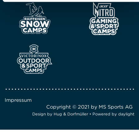
Impressum
Copyright © 2021 by MS Sports AG
Design by
Hug & Dorfmüller
• Powered by
daylight