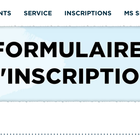
NTS
SERVICE
INSCRIPTIONS
MS 