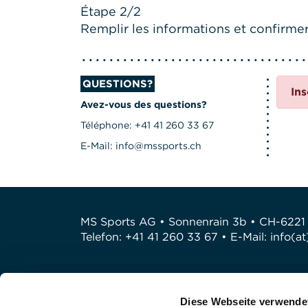
Étape 2/2
Remplir les informations et confirmer 
QUESTIONS?
Ins
Avez-vous des questions?
Téléphone: +41 41 260 33 67
E-Mail: info@mssports.ch
MS Sports AG • Sonnenrain 3b • CH-6221
Telefon: +41 41 260 33 67 • E-Mail:
info(a
Diese Webseite verwende