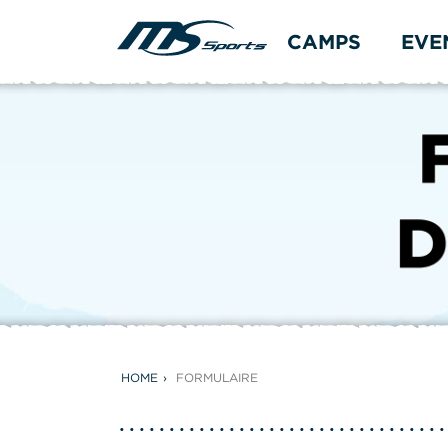
CAMPS
EVE
HOME
FORMULAIRE