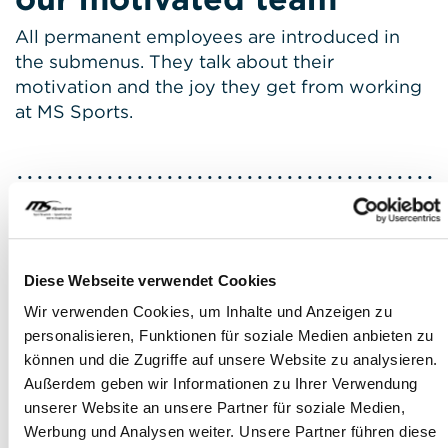
All permanent employees are introduced in
the submenus. They talk about their
motivation and the joy they get from working
at MS Sports.
Diese Webseite verwendet Cookies
Wir verwenden Cookies, um Inhalte und Anzeigen zu
personalisieren, Funktionen für soziale Medien anbieten zu
können und die Zugriffe auf unsere Website zu analysieren.
Außerdem geben wir Informationen zu Ihrer Verwendung
unserer Website an unsere Partner für soziale Medien,
Werbung und Analysen weiter. Unsere Partner führen diese