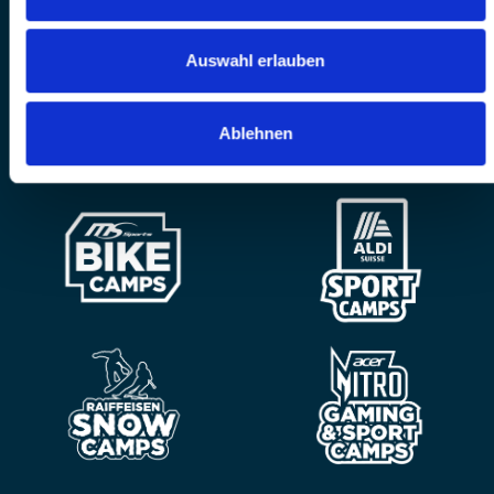
Auswahl erlauben
Ablehnen